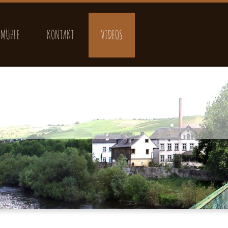
 MÜHLE
KONTAKT
VIDEOS