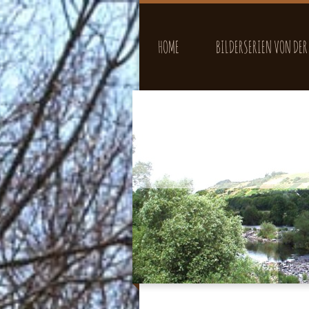
HOME
BILDERSERIEN VON DER