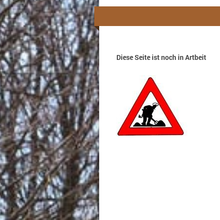
Diese Seite ist noch in Artbeit